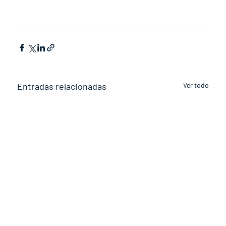
Entradas relacionadas
Ver todo