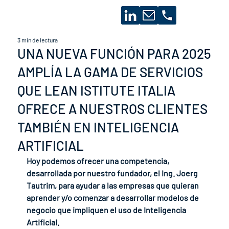
3 min de lectura
UNA NUEVA FUNCIÓN PARA 2025
AMPLÍA LA GAMA DE SERVICIOS
QUE LEAN ISTITUTE ITALIA
OFRECE A NUESTROS CLIENTES
TAMBIÉN EN INTELIGENCIA
ARTIFICIAL
Hoy podemos ofrecer una competencia, 
desarrollada por nuestro fundador, el Ing. Joerg 
Tautrim, para ayudar a las empresas que quieran 
aprender y/o comenzar a desarrollar modelos de 
negocio que impliquen el uso de Inteligencia 
Artificial.