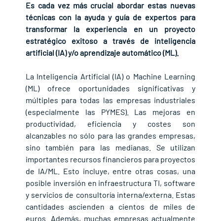
Es cada vez más crucial abordar estas nuevas 
técnicas con la ayuda y guía de expertos para 
transformar la experiencia en un proyecto 
estratégico exitoso a través de inteligencia 
artificial (IA) y/o aprendizaje automático (ML).
La Inteligencia Artificial (IA) o Machine Learning 
(ML) ofrece oportunidades significativas y 
múltiples para todas las empresas industriales 
(especialmente las PYMES). Las mejoras en 
productividad, eficiencia y costes son 
alcanzables no sólo para las grandes empresas, 
sino también para las medianas. Se utilizan 
importantes recursos financieros para proyectos 
de IA/ML. Esto incluye, entre otras cosas, una 
posible inversión en infraestructura TI, software 
y servicios de consultoría interna/externa. Estas 
cantidades ascienden a cientos de miles de 
euros. Además, muchas empresas actualmente 