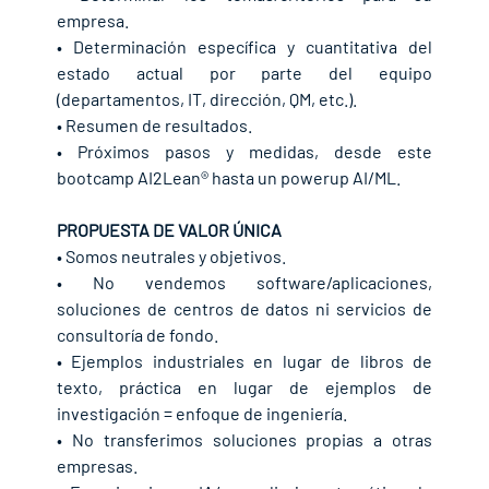
empresa.
• Determinación específica y cuantitativa del 
estado actual por parte del equipo 
(departamentos, IT, dirección, QM, etc.).
• Resumen de resultados.
• Próximos pasos y medidas, desde este 
bootcamp AI2Lean® hasta un powerup AI/ML.
PROPUESTA DE VALOR ÚNICA
• Somos neutrales y objetivos.
• No vendemos software/aplicaciones, 
soluciones de centros de datos ni servicios de 
consultoría de fondo.
• Ejemplos industriales en lugar de libros de 
texto, práctica en lugar de ejemplos de 
investigación = enfoque de ingeniería.
• No transferimos soluciones propias a otras 
empresas.