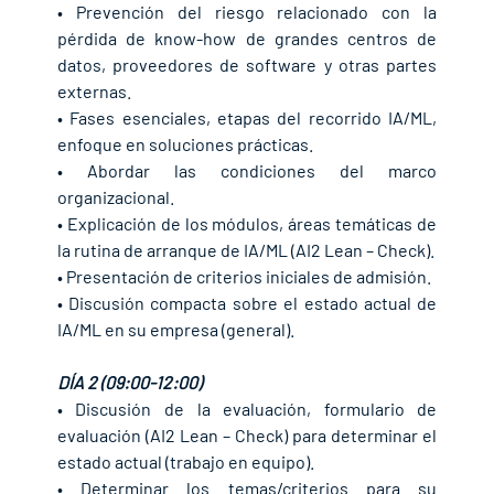
• Prevención del riesgo relacionado con la 
pérdida de know-how de grandes centros de 
datos, proveedores de software y otras partes 
externas.
• Fases esenciales, etapas del recorrido IA/ML, 
enfoque en soluciones prácticas.
• Abordar las condiciones del marco 
organizacional.
• Explicación de los módulos, áreas temáticas de 
la rutina de arranque de IA/ML (AI2 Lean – Check).
• Presentación de criterios iniciales de admisión.
• Discusión compacta sobre el estado actual de 
IA/ML en su empresa (general).
DÍA 2 (09:00-12:00)
• Discusión de la evaluación, formulario de 
evaluación (AI2 Lean – Check) para determinar el 
estado actual (trabajo en equipo).
• Determinar los temas/criterios para su 