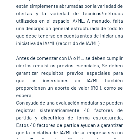
están simplemente abrumadas por la variedad de 
ofertas y la variedad de técnicas/métodos 
utilizados en el espacio IA/ML. A menudo, falta 
una descripción general estructurada de todo lo 
que debe tenerse en cuenta antes de iniciar una 
iniciativa de IA/ML (recorrido de IA/ML).
Antes de comenzar con IA o ML, se deben cumplir 
ciertos requisitos previos esenciales. Se deben 
garantizar requisitos previos especiales para 
que las inversiones en IA/ML también 
proporcionen un aporte de valor (ROI), como se 
espera.
Con ayuda de una evaluación modular se pueden 
registrar sistemáticamente 40 factores de 
partida y discutirlos de forma estructurada. 
Estos 40 factores de partida ayudan a garantizar 
que la iniciativa de IA/ML de su empresa sea un 