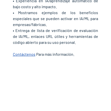
• Experiencia en IA/aprendizaje automático de 
bajo costo y alto impacto.
• Mostramos ejemplos de los beneficios 
especiales que se pueden activar en IA/ML para 
empresas/fábricas.
• Entrega de lista de verificación de evaluación 
de IA/ML, enlaces URL útiles y herramientas de 
código abierto para su uso personal.
Contáctenos
Para más información.