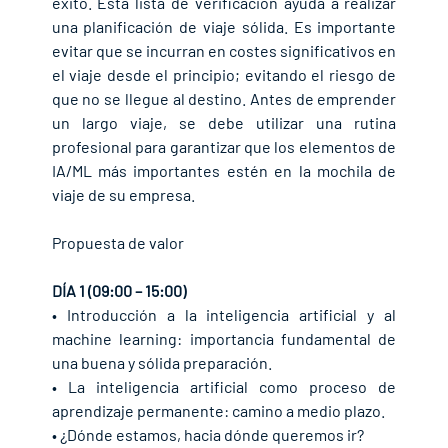
éxito. Esta lista de verificación ayuda a realizar 
una planificación de viaje sólida. Es importante 
evitar que se incurran en costes significativos en 
el viaje desde el principio; evitando el riesgo de 
que no se llegue al destino. Antes de emprender 
un largo viaje, se debe utilizar una rutina 
profesional para garantizar que los elementos de 
IA/ML más importantes estén en la mochila de 
viaje de su empresa.
Propuesta de valor
DÍA 1 (09:00 – 15:00)
• Introducción a la inteligencia artificial y al 
machine learning: importancia fundamental de 
una buena y sólida preparación.
• La inteligencia artificial como proceso de 
aprendizaje permanente: camino a medio plazo.
• ¿Dónde estamos, hacia dónde queremos ir?