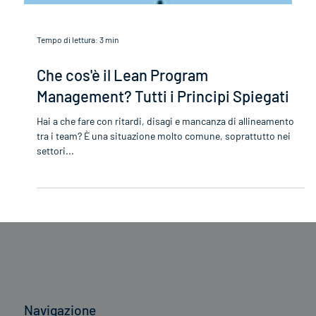
Tempo di lettura: 3 min
Che cos'è il Lean Program
Management? Tutti i Principi Spiegati
Hai a che fare con ritardi, disagi e mancanza di allineamento
tra i team? È una situazione molto comune, soprattutto nei
settori...