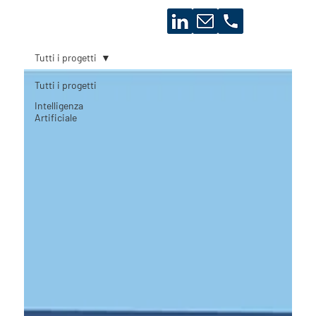
Tutti i progetti
Tutti i progetti
Intelligenza
Artificiale