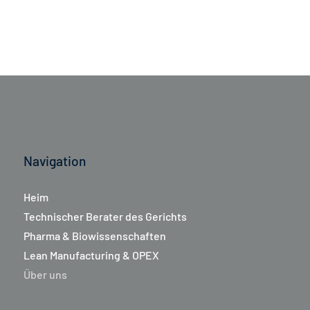
Navigation
Heim
Technischer Berater des Gerichts
Pharma & Biowissenschaften
Lean Manufacturing & OPEX
Über uns