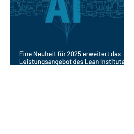
Eine Neuheit für 2025 erweitert das
Leistungsangebot des Lean Institute
Italia für unsere Kunden auch im
Bereich der künstlichen Intelligenz.