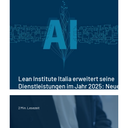
Lean Institute Italia erweitert seine
Dienstleistungen im Jahr 2025: Neue
Möglichkeiten mit künstlicher
Intelligenz für Unternehmen
2 Min. Lesezeit