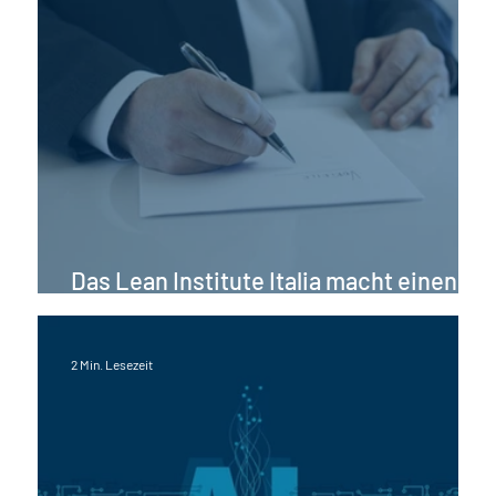
Das Lean Institute Italia macht einen
Wandel!
2 Min. Lesezeit