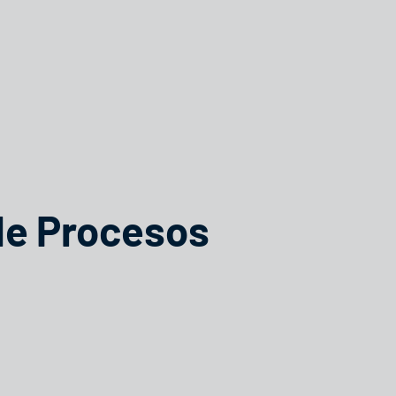
de Procesos