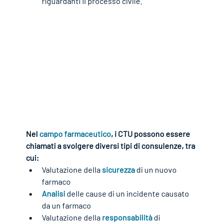
riguardanti il processo civile.
Nel 
campo farmaceutico
, i CTU possono essere 
chiamati a svolgere diversi tipi di consulenze, tra 
cui:
Valutazione della 
sicurezza
 di un nuovo 
farmaco
Analisi
 delle cause di un incidente causato 
da un farmaco
Valutazione della 
responsabilità
 di 