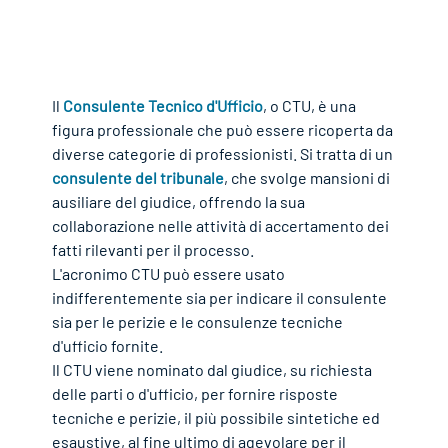
Il 
Consulente Tecnico d'Ufficio
, o CTU, è una 
figura professionale che può essere ricoperta da 
diverse categorie di professionisti. Si tratta di un 
consulente del tribunale
, che svolge mansioni di 
ausiliare del giudice, offrendo la sua 
collaborazione nelle attività di accertamento dei 
fatti rilevanti per il processo.
L'acronimo CTU può essere usato 
indifferentemente sia per indicare il consulente 
sia per le perizie e le consulenze tecniche 
d'ufficio fornite.
Il CTU viene nominato dal giudice, su richiesta 
delle parti o d'ufficio, per fornire risposte 
tecniche e perizie, il più possibile sintetiche ed 
esaustive, al fine ultimo di agevolare per il 