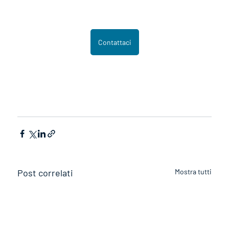
Contattaci
Post correlati
Mostra tutti